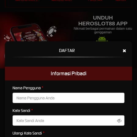
UNDUH
HEROSLOT88 APP
Nikmati berbagai permainan dalam satu
genggaman
×
DAFTAR
UNDUH
PANDUAN INSTALASI
Informasi Pribadi
Heroslot88 : Link Situs Slot88 Resmi Daftar Slot Gacor Online
Slot777 Terpercaya
Nama Pengguna
Heroslot88: Link Situs Slot88
Kata Sandi
Resmi Daftar Slot Gacor
Online Slot777 Terpercaya
Ulangi Kata Sandi