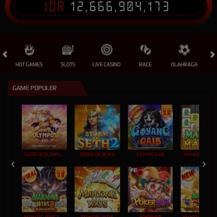
IDR
12,666,904,173
HOT GAMES
SLOTS
LIVE CASINO
RACE
OLAHRAGA
CRA
GAME POPULER
GATES OF OLYMPUS POP
STORM OF SETH 2
GOYANG GAIB
MAHJONG MAX
MAHJONG WINS 3 – BLACK SCATTER
MAHJONG WAYS
POKER WIN